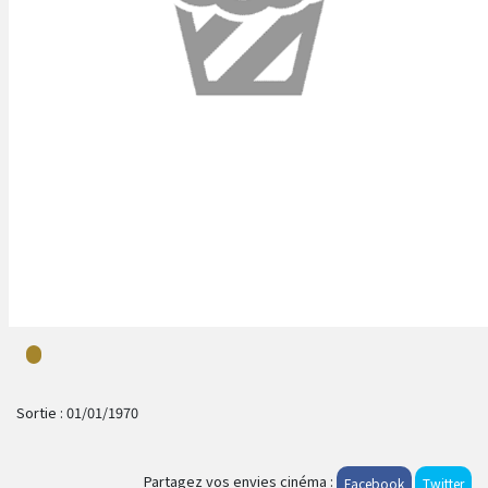
Sortie :
01/01/1970
Partagez vos envies cinéma :
Facebook
Twitter