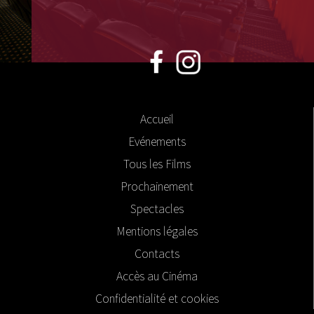
Accueil
Evénements
Tous les Films
Prochainement
Spectacles
Mentions légales
Contacts
Accès au Cinéma
Confidentialité et cookies