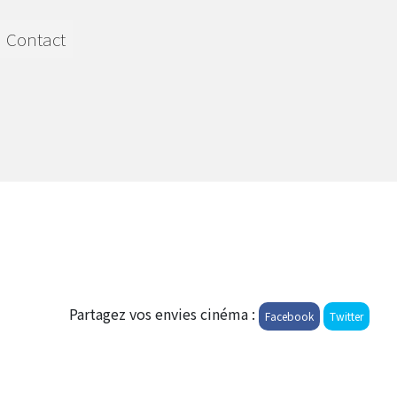
Contact
Partagez vos envies cinéma :
Facebook
Twitter