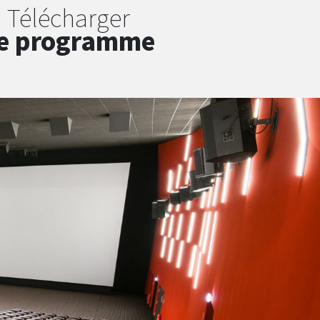
Télécharger
e programme