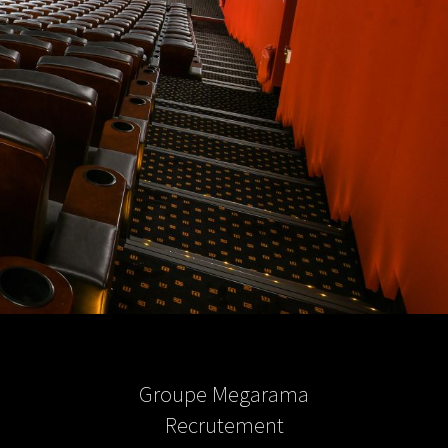
Groupe Megarama
Recrutement