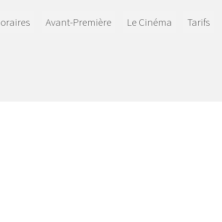
oraires
Avant-Première
Le Cinéma
Tarifs