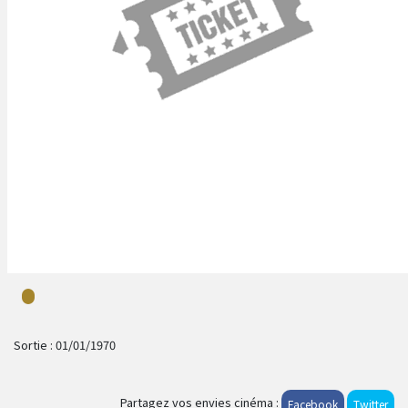
Sortie :
01/01/1970
Partagez vos envies cinéma :
Facebook
Twitter