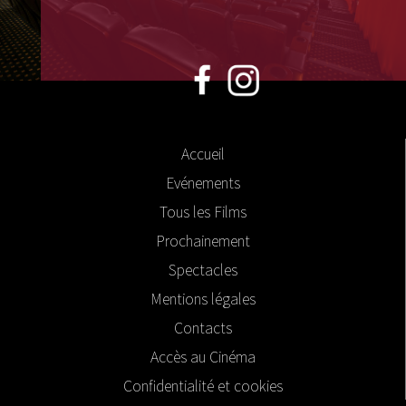
Accueil
Evénements
Tous les Films
Prochainement
Spectacles
Mentions légales
Contacts
Accès au Cinéma
Confidentialité et cookies